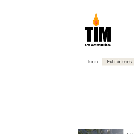
Inicio
Exhibiciones