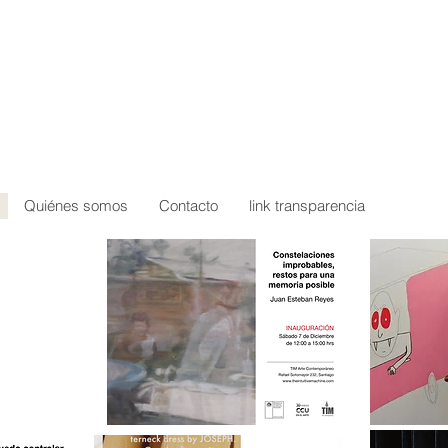
Quiénes somos
Contacto
link transparencia