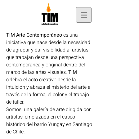
TIM Arte Contemporáneo
es una
iniciativa que nace desde la necesidad
de agrupar y dar visibilidad a artistas
que trabajan desde una perspectiva
contemporánea y original dentro del
marco de las artes visuales.
TIM
celebra el acto creativo desde la
intuición y abraza el misterio del arte a
través de la forma, el color y el trabajo
de taller.
Somos una galería de arte dirigida por
artistas, emplazada en el casco
histórico del barrio Yungay en Santiago
de Chile.