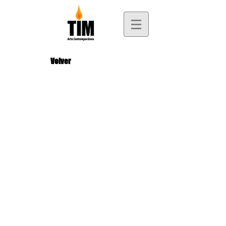
Volver